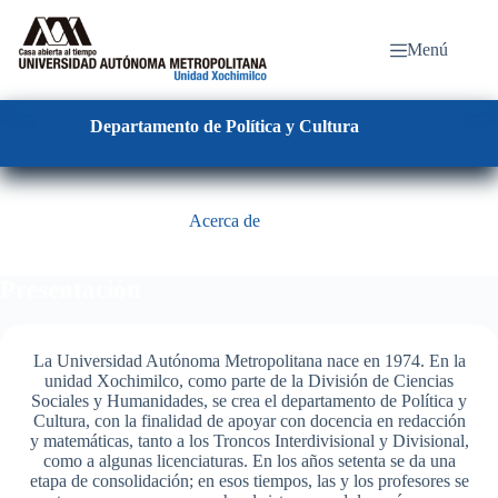
Saltar
al
contenido
Menú
Departamento de
Política y Cultura
Acerca de
Presentación
La Universidad Autónoma Metropolitana nace en 1974. En la
unidad Xochimilco, como parte de la División de Ciencias
Sociales y Humanidades, se crea el departamento de Política y
Cultura, con la finalidad de apoyar con docencia en redacción
y matemáticas, tanto a los Troncos Interdivisional y Divisional,
como a algunas licenciaturas. En los años setenta se da una
etapa de consolidación; en esos tiempos, las y los profesores se