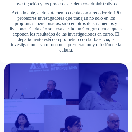
investigación y los procesos académico-administrativos.
Actualmente, el departamento cuenta con alrededor de 130
profesores investigadores que trabajan no solo en los
programas mencionados, sino en otros departamentos y
divisiones. Cada año se lleva a cabo un Congreso en el que se
exponen los resultados de las investigaciones en curso. El
departamento está comprometido con la docencia, la
investigación, así como con la preservación y difusión de la
cultura.